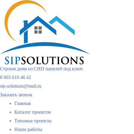
Перейти
к
содержимому
Строим дома из СИП панелей под ключ
8 903 610 46 42
sip-solutions@mail.ru
Заказать звонок
Главная
Каталог проектов
Типовые проекты
Наши работы