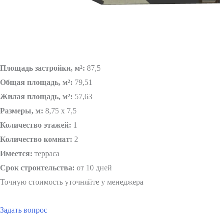
Площадь застройки, м²:
87,5
Общая площадь, м²:
79,51
Жилая площадь, м²:
57,63
Размеры, м:
8,75 х 7,5
Количество этажей:
1
Количество комнат:
2
Имеется:
терраса
Срок строительства:
от 10 дней
Точную стоимость уточняйте у менеджера
Задать вопрос