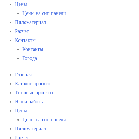
Цены
Цены на сип панели
Пиломатериал
Расчет
Контакты
Контакты
Города
Главная
Каталог проектов
Типовые проекты
Наши работы
Цены
Цены на сип панели
Пиломатериал
Расчет