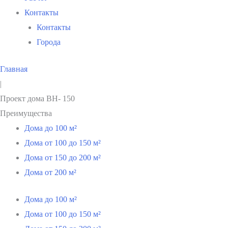
Контакты
Контакты
Города
Главная
|
Проект дома ВН- 150
Преимущества
Дома до 100 м²
Дома от 100 до 150 м²
Дома от 150 до 200 м²
Дома от 200 м²
Дома до 100 м²
Дома от 100 до 150 м²